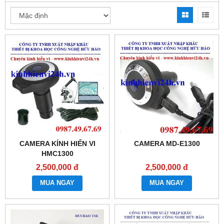
CAMERA KÍNH HIỂN VI
CAMERA MD-E1300
HMC1300
2,500,000 đ
2,500,000 đ
MUA NGAY
MUA NGAY