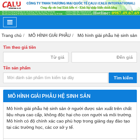
Trang chủ
MÔ HÌNH GIẢI PHẪU
Mô hình giải phẫu hệ sinh sản
Tìm theo giá tiền
Tên sản phẩm
Tìm kiếm
MÔ HÌNH GIẢI PHẪU HỆ SINH SẢN
Mô hình giải phẫu hệ sinh sản ở người được sản xuất trên chất
liệu nhựa cao cấp, không độc hại cho con người và môi trường.
Mô hình có độ chính xác cao phù hợp trong giảng dạy đào tạo
tại các trường học, các cơ sở y tế.