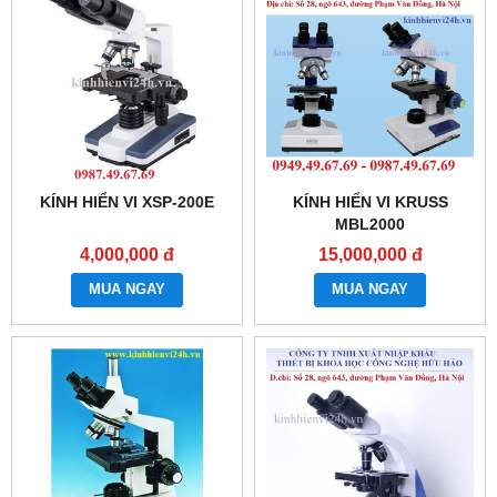
KÍNH HIỂN VI XSP-200E
KÍNH HIỂN VI KRUSS
MBL2000
4,000,000 đ
15,000,000 đ
MUA NGAY
MUA NGAY