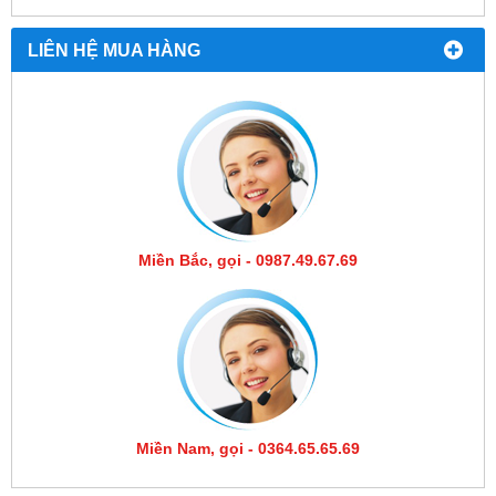
LIÊN HỆ MUA HÀNG
Miền Bắc, gọi - 0987.49.67.69
Miền Nam, gọi - 0364.65.65.69