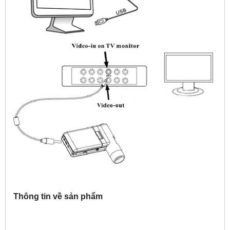
Thông tin về sản phẩm