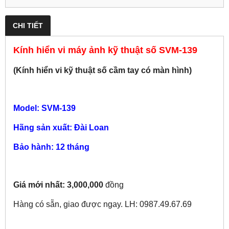
CHI TIẾT
Kính hiển vi máy ảnh kỹ thuật số SVM-139
(Kính hiển vi kỹ thuật số cầm tay có màn hình)
Model: SVM-139
Hãng sản xuất: Đài Loan
Bảo hành: 12 tháng
Giá mới nhất: 3,000,000
đồng
Hàng có sẵn, giao được ngay. LH: 0987.49.67.69