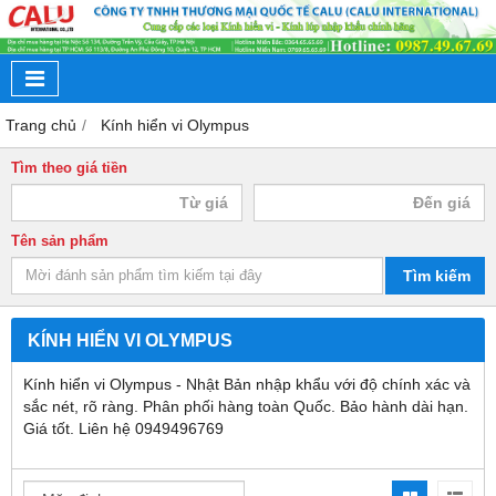
Trang chủ
Kính hiển vi Olympus
Tìm theo giá tiền
Tên sản phẩm
Tìm kiếm
KÍNH HIỂN VI OLYMPUS
Kính hiển vi Olympus - Nhật Bản nhập khẩu với độ chính xác và
sắc nét, rõ ràng. Phân phối hàng toàn Quốc. Bảo hành dài hạn.
Giá tốt. Liên hệ 0949496769