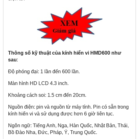
Thông số kỹ thuật của kính hiển vi HMD600 như
sau
:
Độ phóng đại: 1 lần đến 600 lần.
Màn hình HD LCD 4.3 inch.
Khoảng cách soi: 1.5 cm đến 20cm.
Nguồn điện: pin và nguồn từ máy tính. Pin có sẵn trong
kính hiển vi và sử dụng được hơn 6 giờ liên tục.
Ngôn ngữ: Tiếng Anh, Nga, Hàn Quốc, Nhật Bản, Thái,
Bồ Đào Nha, Đức, Pháp, Ý, Trung Quốc.