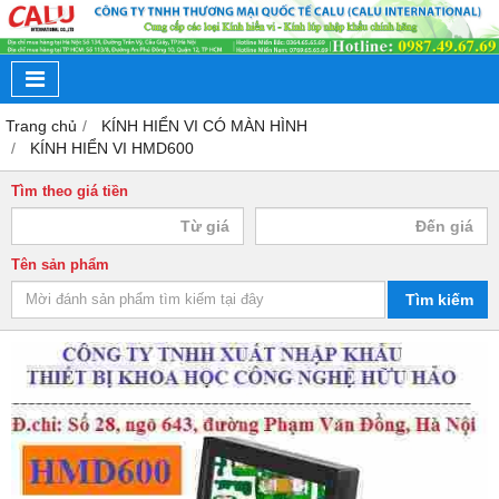
Trang chủ
KÍNH HIỂN VI CÓ MÀN HÌNH
KÍNH HIỂN VI HMD600
Tìm theo giá tiền
Tên sản phẩm
Tìm kiếm