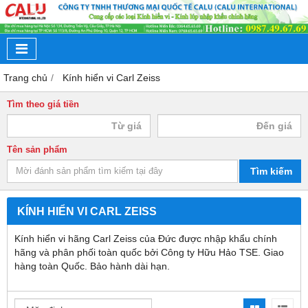
Trang chủ
Kính hiển vi Carl Zeiss
Tìm theo giá tiền
Tên sản phẩm
Tìm kiếm
KÍNH HIỂN VI CARL ZEISS
Kính hiển vi hãng Carl Zeiss của Đức được nhập khẩu chính
hãng và phân phối toàn quốc bởi Công ty Hữu Hảo TSE. Giao
hàng toàn Quốc. Bảo hành dài hạn.