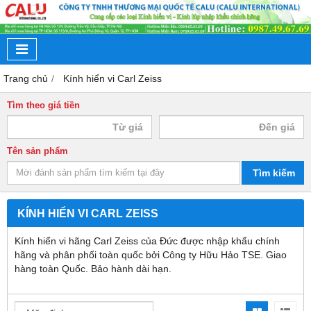
Trang chủ
Kính hiển vi Carl Zeiss
Tìm theo giá tiền
Tên sản phẩm
Tìm kiếm
KÍNH HIỂN VI CARL ZEISS
Kính hiển vi hãng Carl Zeiss của Đức được nhập khẩu chính
hãng và phân phối toàn quốc bởi Công ty Hữu Hảo TSE. Giao
hàng toàn Quốc. Bảo hành dài hạn.