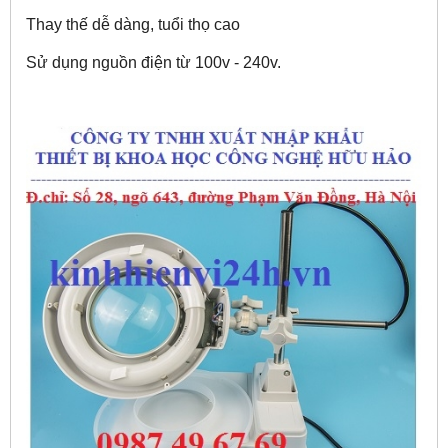
Thay thế dễ dàng, tuổi thọ cao
Sử dụng nguồn điện từ 100v - 240v.