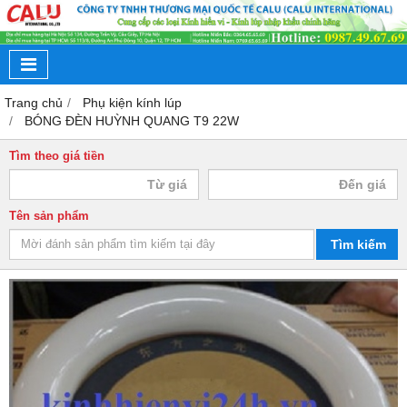
Trang chủ
Phụ kiện kính lúp
BÓNG ĐÈN HUỲNH QUANG T9 22W
Tìm theo giá tiền
Tên sản phẩm
Tìm kiếm