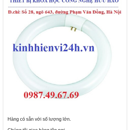
Hàng có sẵn với số lượng lớn.