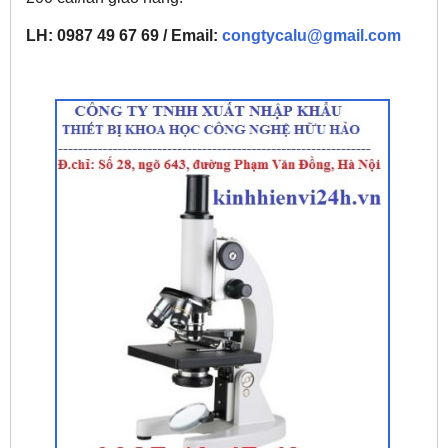
LH: 0987 49 67 69 / Email:
congtycalu@gmail.com