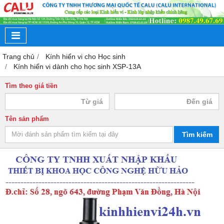
Trang chủ
Kính hiển vi cho Học sinh
Kính hiển vi dành cho học sinh XSP-13A
Tìm theo giá tiền
Tên sản phẩm
Tìm kiếm