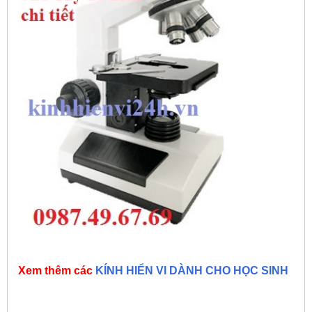
Xem thêm các
KÍNH HIỂN VI DÀNH CHO HỌC SINH