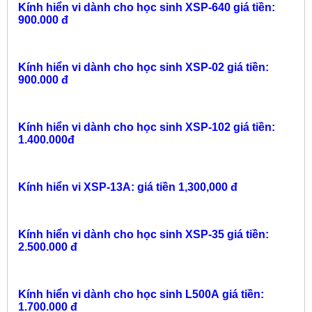
Kính hiển vi dành cho học sinh
XSP-640
giá tiền:
900.000 đ
Kính hiển vi dành cho học sinh
XSP-02
giá tiền:
900.000 đ
Kính hiển vi dành cho học sinh
XSP-102
giá tiền:
1.400.000đ
Kính hiển vi XSP-13A: giá tiền 1,300,000 đ
Kính hiển vi dành cho học sinh
XSP-35
giá tiền:
2.500.000 đ
Kính hiển vi dành cho học sinh
L500A
giá tiền:
1.700.000 đ