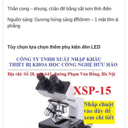
Thân cong – khung, chân đế bằng sắt sơn tĩnh điện
Nguồn sáng:
Gương hứng sáng Ø50mm – 1 mặt lõm &
phẳng
Tùy chọn lựa chọn thêm phụ kiện đèn LED