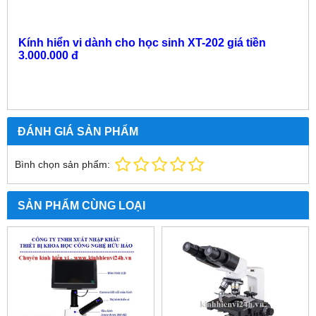
Kính hiển vi dành cho học sinh XT-202 giá tiền
3.000.000 đ
ĐÁNH GIÁ SẢN PHẨM
Bình chọn sản phẩm:
SẢN PHẨM CÙNG LOẠI