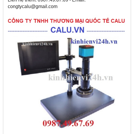
congtycalu@gmail.com