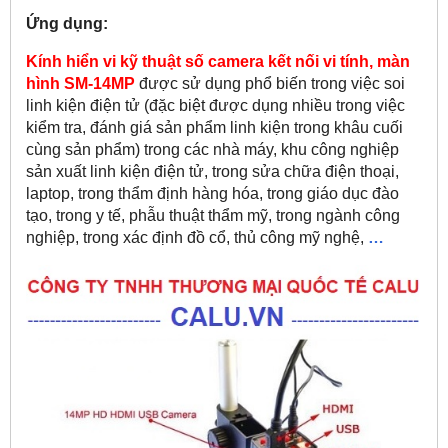
Ứng dụng:
Kính hiển vi kỹ thuật số camera kết nối vi tính, màn
hình SM-14MP
được sử dụng phổ biến trong việc soi
linh kiện điện tử (đặc biệt được dụng nhiều trong việc
kiểm tra, đánh giá sản phẩm linh kiện trong khâu cuối
cùng sản phẩm) trong các nhà máy, khu công nghiệp
sản xuất linh kiện điện tử, trong sửa chữa điện thoại,
laptop, trong thẩm định hàng hóa, trong giáo dục đào
tạo, trong y tế, phẫu thuật thẩm mỹ, trong ngành công
nghiệp, trong xác định đồ cổ, thủ công mỹ nghệ,
…