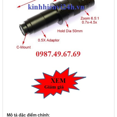
Mô tả đặc điểm chính
: