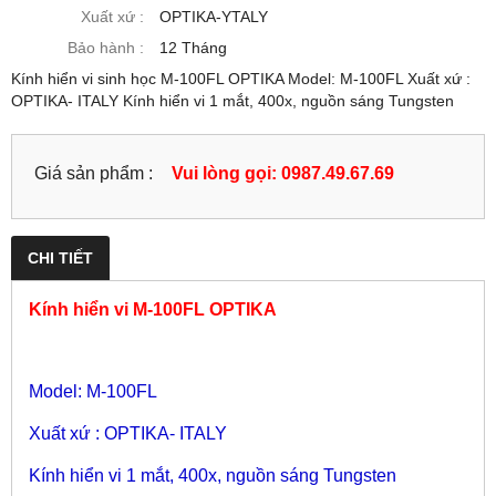
Xuất xứ :
OPTIKA-YTALY
Bảo hành :
12 Tháng
Kính hiển vi sinh học M-100FL OPTIKA Model: M-100FL Xuất xứ :
OPTIKA- ITALY Kính hiển vi 1 mắt, 400x, nguồn sáng Tungsten
Giá sản phẩm :
Vui lòng gọi: 0987.49.67.69
CHI TIẾT
Kính hiển vi M-100FL OPTIKA
Model: M-100FL
Xuất xứ : OPTIKA- ITALY
Kính hiển vi 1 mắt, 400x, nguồn sáng Tungsten