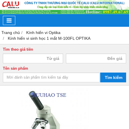
Trang chủ
Kính hiển vi Optika
Kính hiển vi sinh học 1 mắt M-100FL OPTIKA
Tìm theo giá tiền
Tên sản phẩm
Tìm kiếm