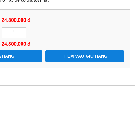
24,800,000 đ
24,800,000
đ
 HÀNG
THÊM VÀO GIỎ HÀNG