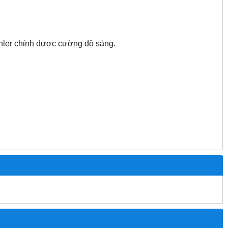
hler chỉnh được cường độ sáng.