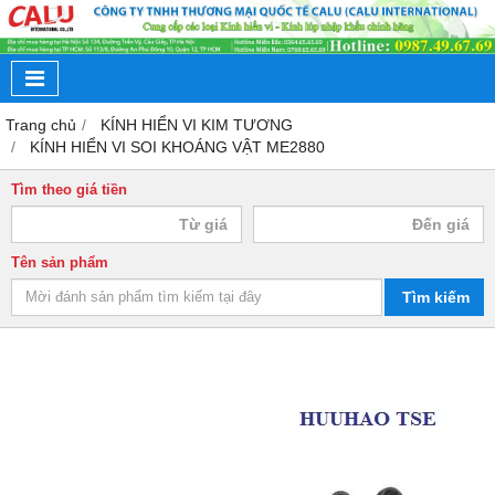
Trang chủ
KÍNH HIỂN VI KIM TƯƠNG
KÍNH HIỂN VI SOI KHOÁNG VẬT ME2880
Tìm theo giá tiền
Tên sản phẩm
Tìm kiếm