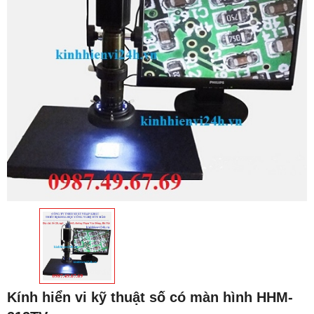
Kính hiển vi kỹ thuật số có màn hình HHM-