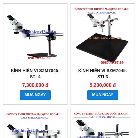
KÍNH HIỂN VI SZM7045-
KÍNH HIỂN VI SZM7045-
STL4
STL3
7,300,000 đ
5,200,000 đ
MUA NGAY
MUA NGAY