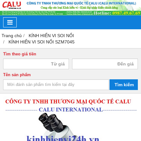
Trang chủ
KÍNH HIỂN VI SOI NỔI
KÍNH HIỂN VI SOI NỔI SZM7045
Tìm theo giá tiền
Tên sản phẩm
Tìm kiếm