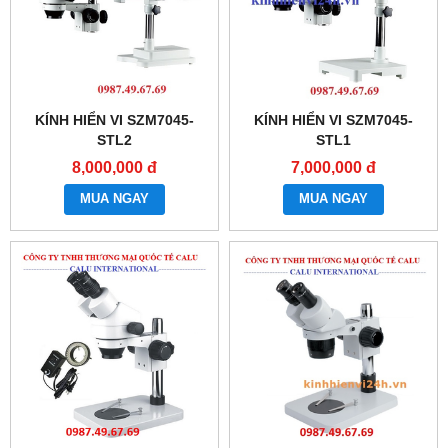
KÍNH HIỂN VI SZM7045-
KÍNH HIỂN VI SZM7045-
STL2
STL1
8,000,000 đ
7,000,000 đ
MUA NGAY
MUA NGAY