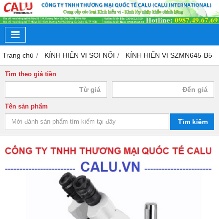
Trang chủ
KÍNH HIỂN VI SOI NỔI
KÍNH HIỂN VI SZMN645-B5
Tìm theo giá tiền
Tên sản phẩm
Tìm kiếm