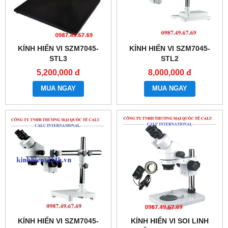
KÍNH HIỂN VI SZM7045-
KÍNH HIỂN VI SZM7045-
STL3
STL2
5,200,000 đ
8,000,000 đ
MUA NGAY
MUA NGAY
KÍNH HIỂN VI SZM7045-
KÍNH HIỂN VI SOI LINH